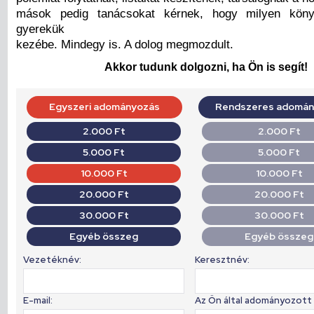
mások pedig tanácsokat kérnek, hogy milyen köny
gyerekük
kezébe. Mindegy is. A dolog megmozdult.
Akkor tudunk dolgozni, ha Ön is segít!