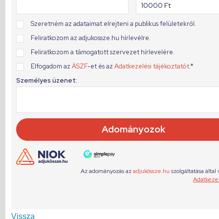
Vissza