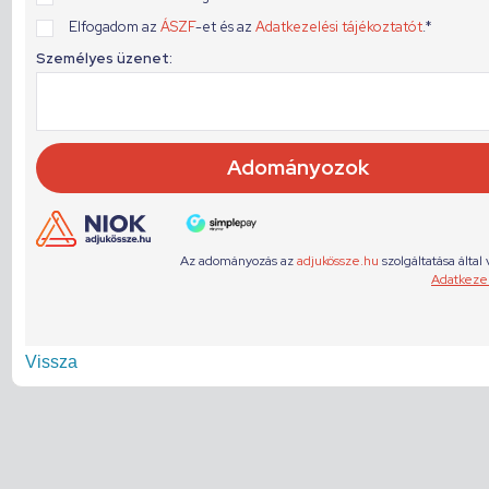
Vissza