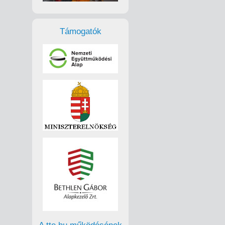
Támogatók