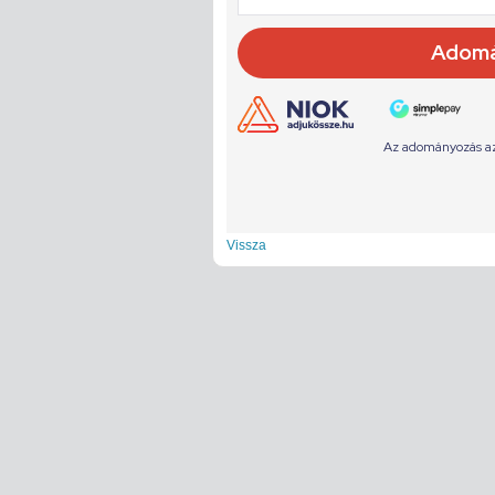
Vissza