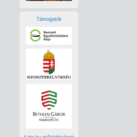
Támogatók