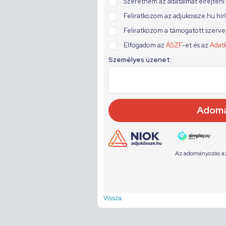
Vissza