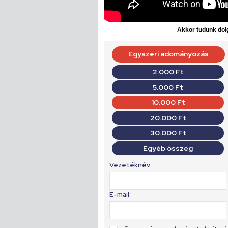
Akkor tudunk dolg