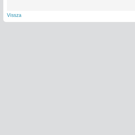
Vissza