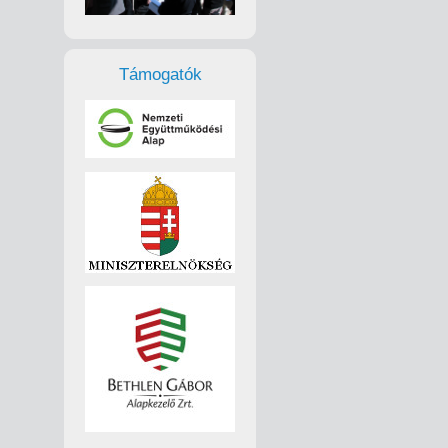
Támogatók