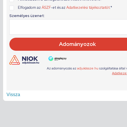
Vissza