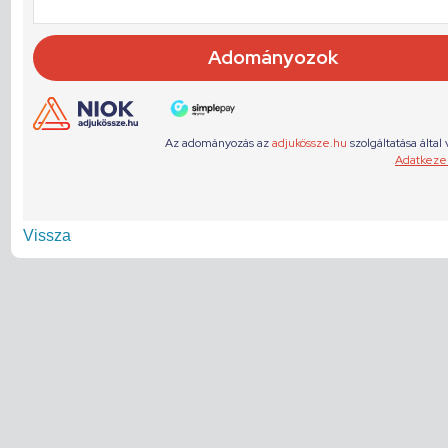
Vissza