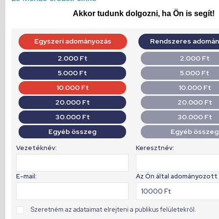
Akkor tudunk dolgozni, ha Ön is segít!