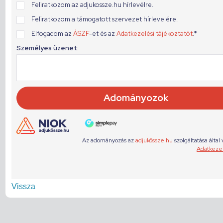
Vissza