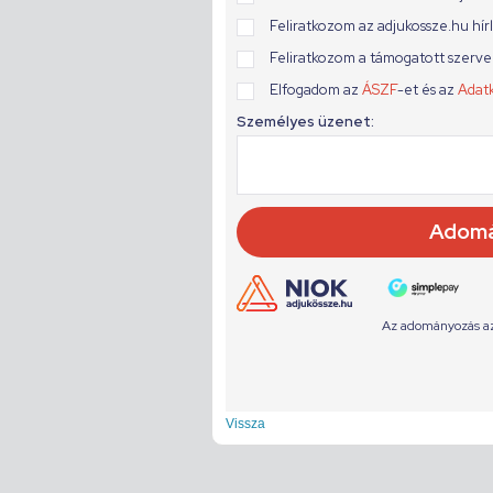
Vissza