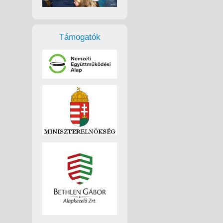
Támogatók