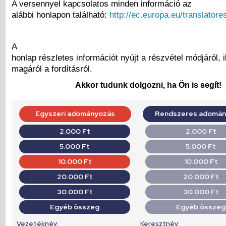
A versennyel kapcsolatos minden információ az
alábbi honlapon található:
http://ec.europa.eu/translatore
A
honlap részletes információt nyújt a részvétel módjáról, i
magáról a fordításról.
Akkor tudunk dolgozni, ha Ön is segít!