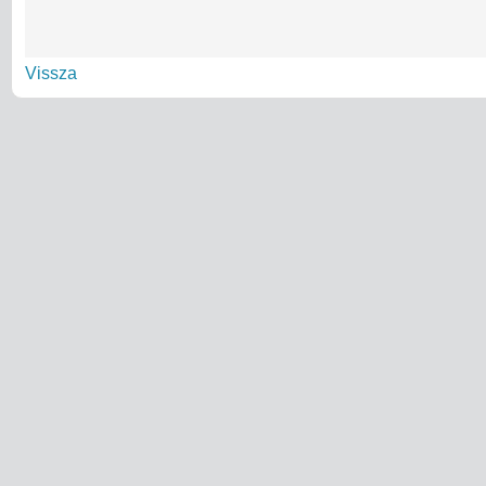
Vissza