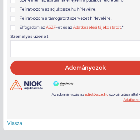
Vissza