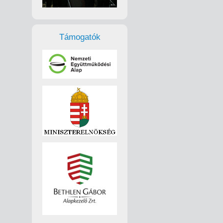
Támogatók