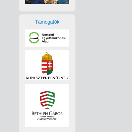
Támogatók