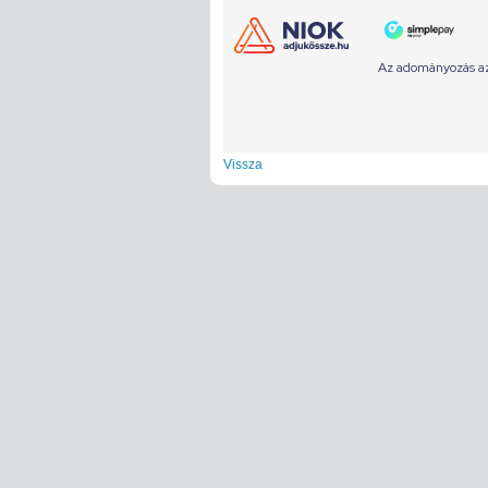
Vissza