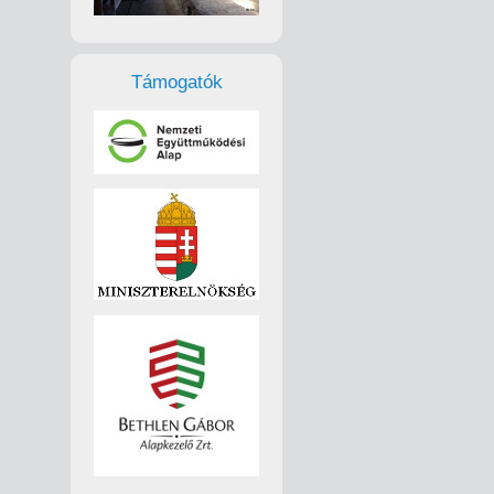
Támogatók