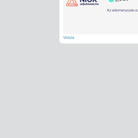
Vissza