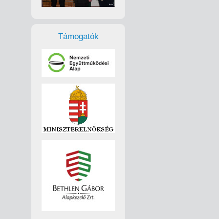
Támogatók