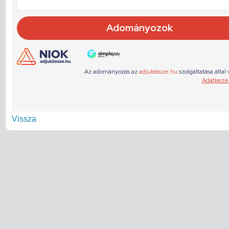
Vissza