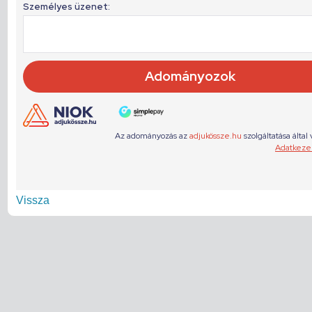
Vissza