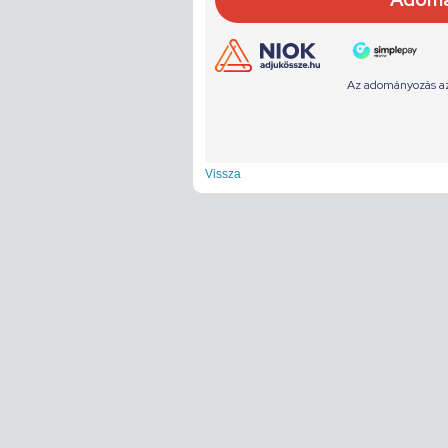
Vissza