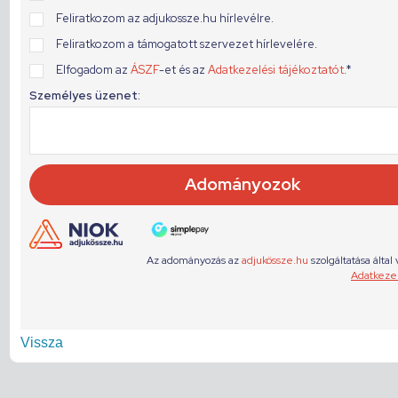
Vissza