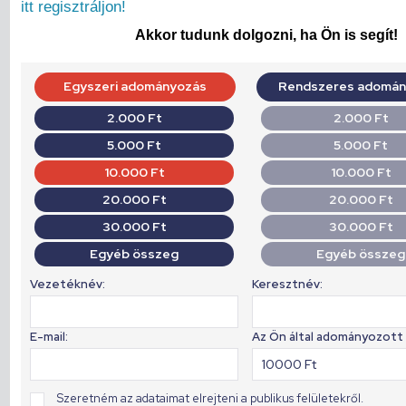
itt regisztráljon!
Akkor tudunk dolgozni, ha Ön is segít!