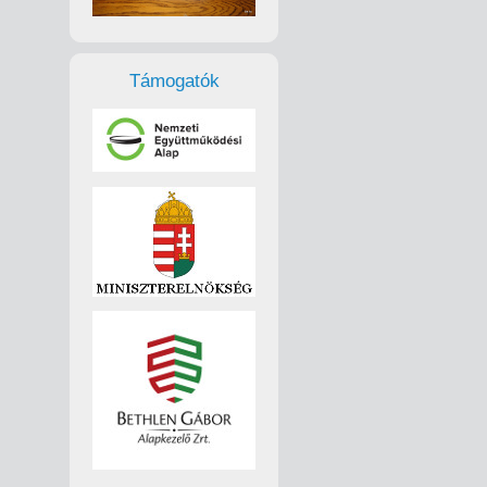
Támogatók