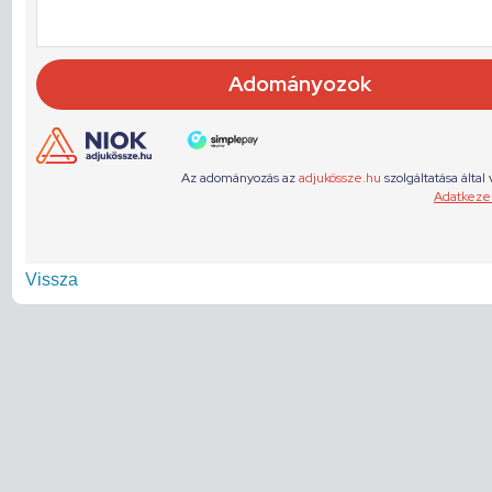
Vissza