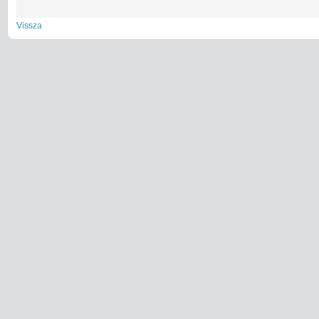
Vissza