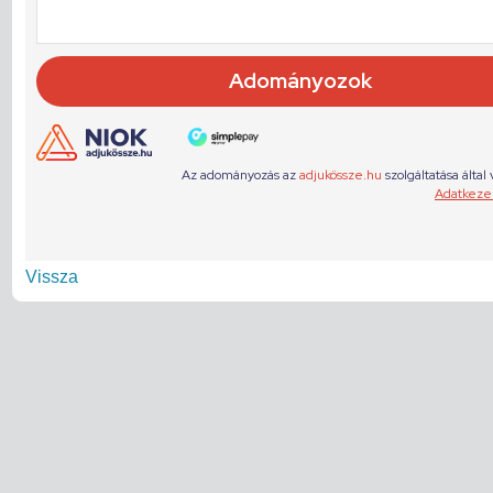
Vissza