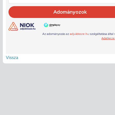
Vissza