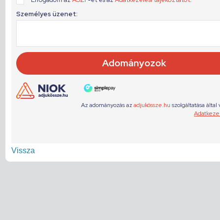
Vissza