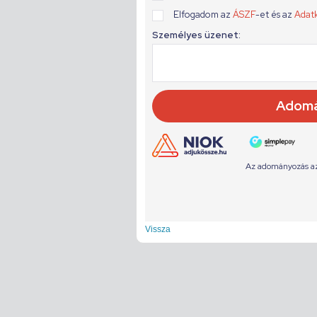
Vissza