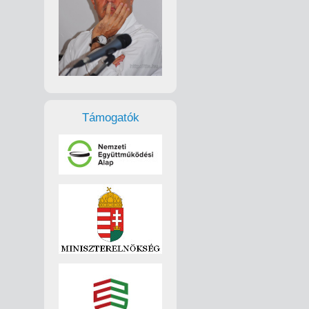
Támogatók