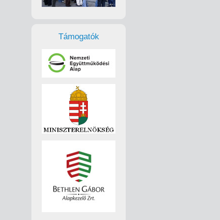
Támogatók