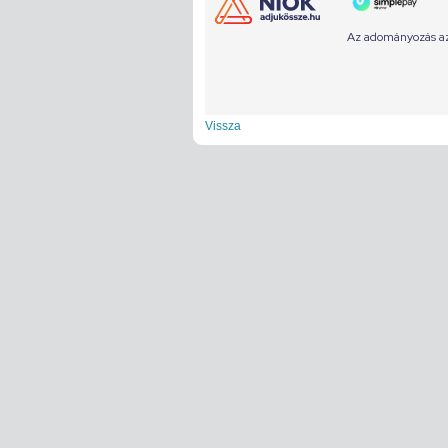
Vissza