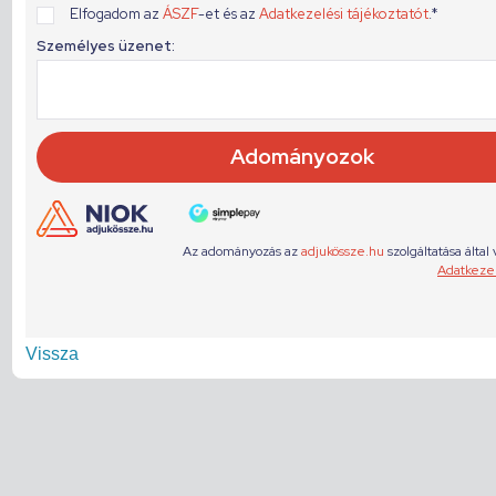
Vissza