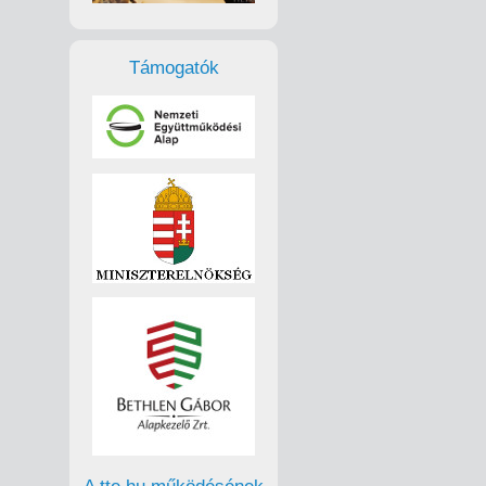
Támogatók