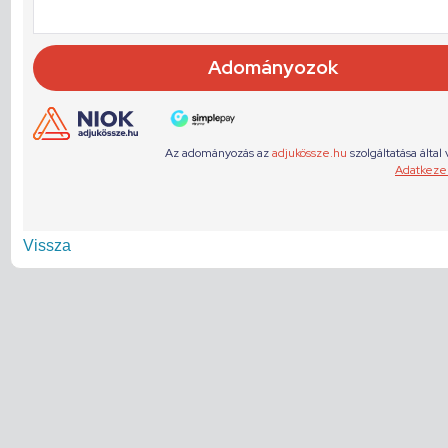
Vissza