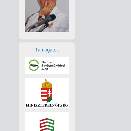
Támogatók