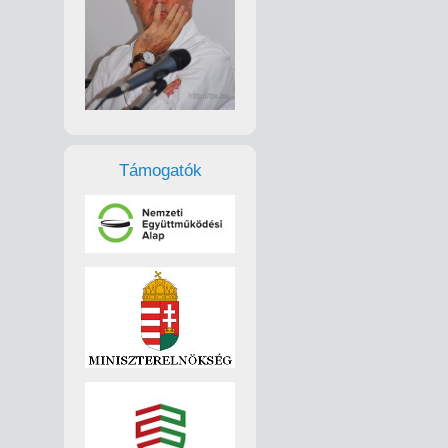
Támogatók