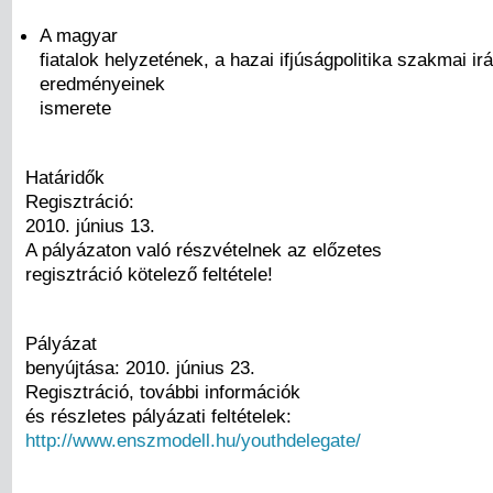
A magyar
fiatalok helyzetének, a hazai ifjúságpolitika szakmai ir
eredményeinek
ismerete
Határidők
Regisztráció:
2010. június 13.
A pályázaton való részvételnek az előzetes
regisztráció kötelező feltétele!
Pályázat
benyújtása: 2010. június 23.
Regisztráció, további információk
és részletes pályázati feltételek:
http://www.enszmodell.hu/youthdelegate/