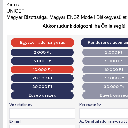
Kiírók:
UNICEF
Magyar Bizottsága, Magyar ENSZ Modell Diákegyesület
Akkor tudunk dolgozni, ha Ön is segít!