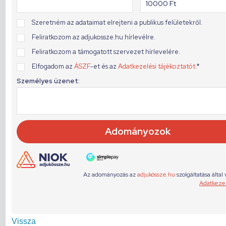
Vissza