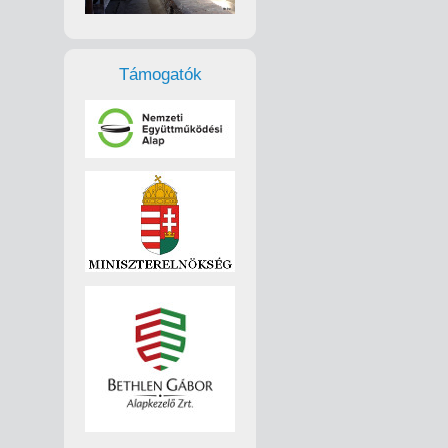
Támogatók