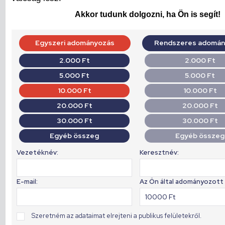
Akkor tudunk dolgozni, ha Ön is segít!