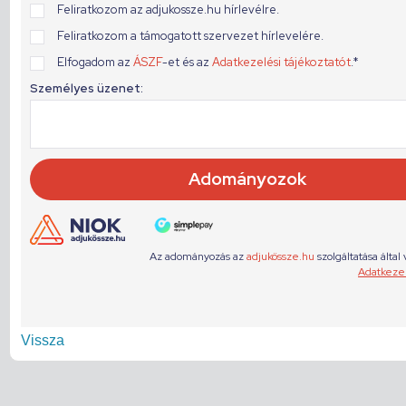
Vissza