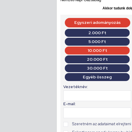
Akkor tudunk dolg