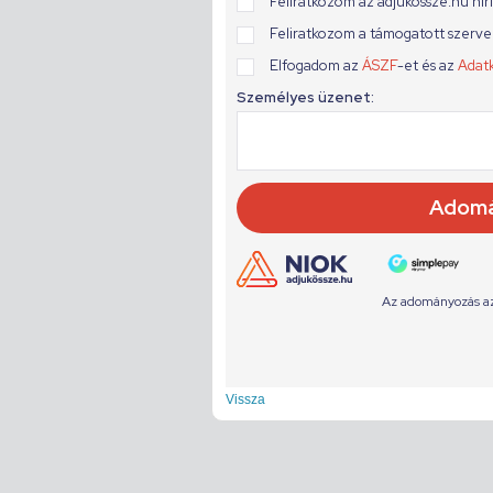
Vissza