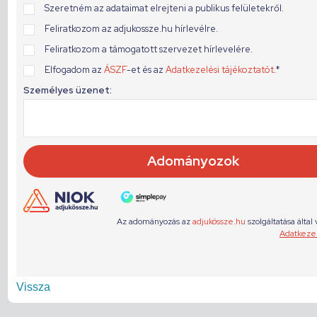
Vissza