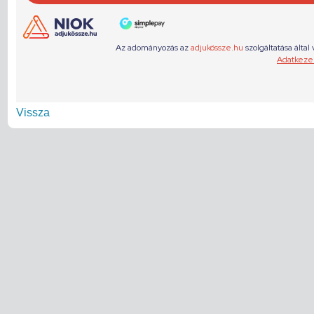
Vissza