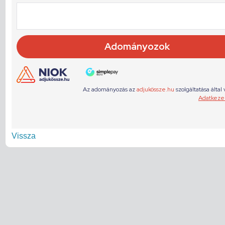
Vissza