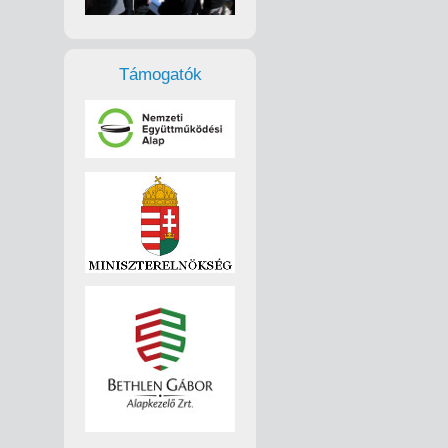
Támogatók