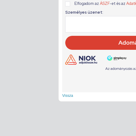
Vissza