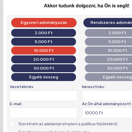
Akkor tudunk dolgozni, ha Ön is segít!