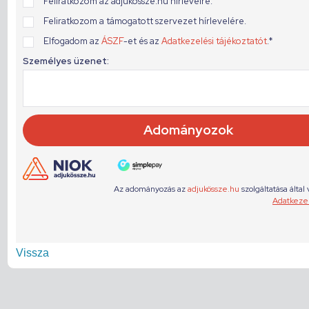
Vissza