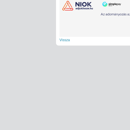
Vissza