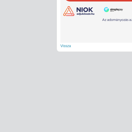
Vissza