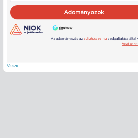
Vissza