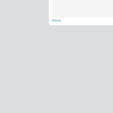
Vissza