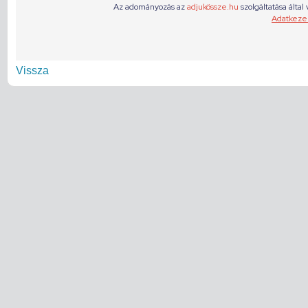
Vissza