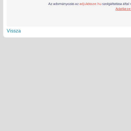
Vissza